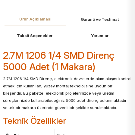
Ürün Açıklaması
Garanti ve Teslimat
Taksit Seçenekleri
Yorumlar
2.7M 1206 1/4 SMD Direnç
5000 Adet (1 Makara)
2.7M 1206 1/4 SMD Direnç, elektronik devrelerde akım akışını kontrol
etmek için kullanılan, yüzey montaj teknolojisine uygun bir
bileşendir. Bu pakette, elektronik projelerinizde veya üretim
süreçlerinizde kullanabileceğiniz 5000 adet direnç bulunmaktadır
ve tek bir makara üzerinde güvenli bir şekilde sunulmaktadır.
Teknik Özellikler