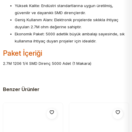
Yüksek Kalite: Endüstri standartlarına uygun üretilmiş,
güvenilir ve dayanıklı SMD dirençlerdir.
Geniş Kullanım Alanı: Elektronik projelerde sıklıkla ihtiyaç
duyulan 2.7M ohm değerine sahiptir.
Ekonomik Paket: 5000 adetlik büyük ambalajı sayesinde, sık
kullanıma ihtiyaç duyan projeler için idealdir.
Paket İçeriği
2.7M 1206 1/4 SMD Direnç 5000 Adet (1 Makara)
Benzer Ürünler