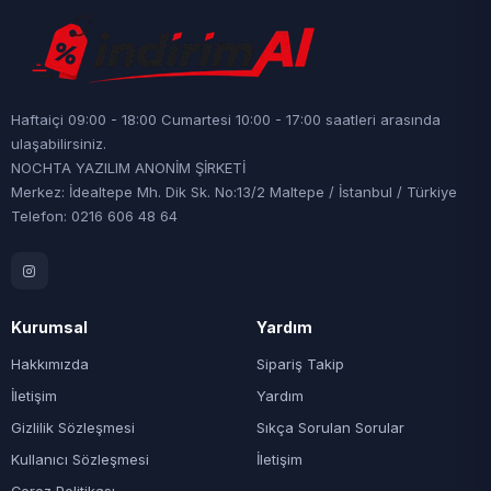
Haftaiçi 09:00 - 18:00 Cumartesi 10:00 - 17:00 saatleri arasında
ulaşabilirsiniz.
NOCHTA YAZILIM ANONİM ŞİRKETİ
Merkez: İdealtepe Mh. Dik Sk. No:13/2 Maltepe / İstanbul / Türkiye
Telefon: 0216 606 48 64
Kurumsal
Yardım
Hakkımızda
Sipariş Takip
İletişim
Yardım
Gizlilik Sözleşmesi
Sıkça Sorulan Sorular
Kullanıcı Sözleşmesi
İletişim