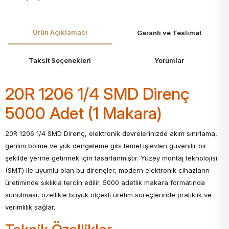
Ürün Açıklaması
Garanti ve Teslimat
Taksit Seçenekleri
Yorumlar
20R 1206 1/4 SMD Direnç
5000 Adet (1 Makara)
20R 1206 1/4 SMD Direnç, elektronik devrelerinizde akım sınırlama,
gerilim bölme ve yük dengeleme gibi temel işlevleri güvenilir bir
şekilde yerine getirmek için tasarlanmıştır. Yüzey montaj teknolojisi
(SMT) ile uyumlu olan bu dirençler, modern elektronik cihazların
üretiminde sıklıkla tercih edilir. 5000 adetlik makara formatında
sunulması, özellikle büyük ölçekli üretim süreçlerinde pratiklik ve
verimlilik sağlar.