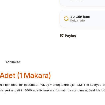
30 Gün İade
Kolay iade
Paylaş
Yorumlar
Adet (1 Makara)
iniz için ideal bir çözümdür. Yüzey montaj teknolojisi (SMT) ile kolayca 
a yerine getirir. 5000 adetlik makara formatında sunulması, özellikle bü