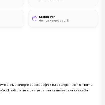
Stokta Var
Hemen kargoya verilir
devrelerinize entegre edebileceğiniz bu dirençler, akım sınırlama,
yük ölçekli üretimlerde size zaman ve maliyet avantajı sağlar.