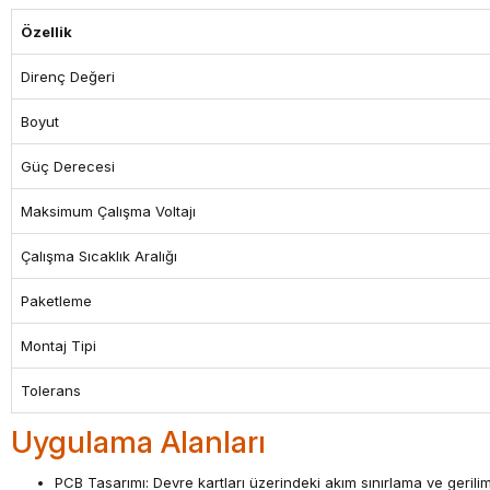
Özellik
Direnç Değeri
Boyut
Güç Derecesi
Maksimum Çalışma Voltajı
Çalışma Sıcaklık Aralığı
Paketleme
Montaj Tipi
Tolerans
Uygulama Alanları
PCB Tasarımı: Devre kartları üzerindeki akım sınırlama ve geril