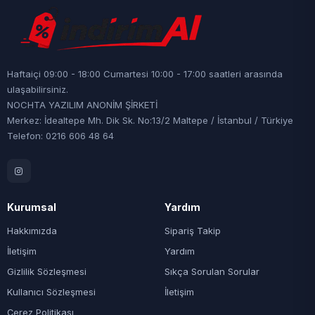
Haftaiçi 09:00 - 18:00 Cumartesi 10:00 - 17:00 saatleri arasında
ulaşabilirsiniz.
NOCHTA YAZILIM ANONİM ŞİRKETİ
Merkez: İdealtepe Mh. Dik Sk. No:13/2 Maltepe / İstanbul / Türkiye
Telefon: 0216 606 48 64
Kurumsal
Yardım
Hakkımızda
Sipariş Takip
İletişim
Yardım
Gizlilik Sözleşmesi
Sıkça Sorulan Sorular
Kullanıcı Sözleşmesi
İletişim
Çerez Politikası