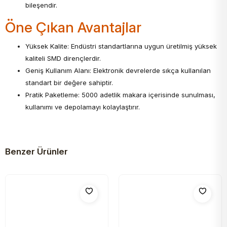
bileşendir.
Öne Çıkan Avantajlar
Yüksek Kalite: Endüstri standartlarına uygun üretilmiş yüksek
kaliteli SMD dirençlerdir.
Geniş Kullanım Alanı: Elektronik devrelerde sıkça kullanılan
standart bir değere sahiptir.
Pratik Paketleme: 5000 adetlik makara içerisinde sunulması,
kullanımı ve depolamayı kolaylaştırır.
Benzer Ürünler