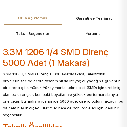
Ürün Açıklaması
Garanti ve Teslimat
Taksit Seçenekleri
Yorumlar
3.3M 1206 1/4 SMD Direnç
5000 Adet (1 Makara)
3.3M 1206 1/4 SMD Direnç (5000 Adet/Makara), elektronik
projelerinizde ve devre tasarımınızda ihtiyaç duyacağınız güvenilir
bir direnç çözümüdür. Yüzey montaj teknolojisi (SMD) için üretilmiş
olan bu dirençler, kompakt boyutları ve yüksek performanslarıyla
öne çıkar. Bu makara içerisinde 5000 adet direnç bulunmaktadır, bu
da hem büyük ölçekli üretimler hem de hobi projeleri için ideal bir
seçenektir.